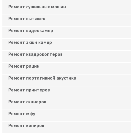
Ремонт сушильных машин
Ремонт вытяжек
Ремонт видеокамер
Ремонт экшн камер
Ремонт квадрокоптеров
Ремонт рации
Ремонт портативной акустика
Ремонт принтеров
Ремонт сканеров
Ремонт мфу
Ремонт копиров