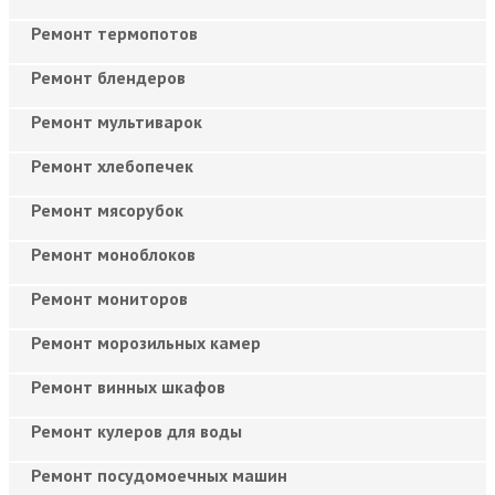
Ремонт термопотов
Ремонт блендеров
Ремонт мультиварок
Ремонт хлебопечек
Ремонт мясорубок
Ремонт моноблоков
Ремонт мониторов
Ремонт морозильных камер
Ремонт винных шкафов
Ремонт кулеров для воды
Ремонт посудомоечных машин