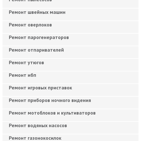
Ремонт швейных машин
Ремонт оверлоков
Ремонт парогенераторов
Ремонт отпаривателей
Ремонт утюгов
Ремонт ибп
Ремонт игровых приставок
Ремонт приборов ночного видения
Ремонт мотоблоков и культиваторов
Ремонт водяных насосов
Ремонт газонокосилок