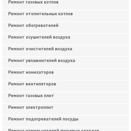
Ремонт газовых котлов
Ремонт отопительных котлов
Ремонт обогревателей
Ремонт осушителей воздуха
Ремонт очистителей воздуха
Ремонт увлажнителей воздуха
Ремонт ионизаторов
Ремонт вентиляторов
Ремонт газовых плит
Ремонт электроплит
Ремонт подогревателей посуды
Ремонт измельчителей пищевых отходов