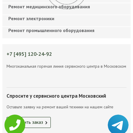
Ремонт медицинского оборудования
Ремонт электроники
Ремонт промышленного оборудования
+7 [495] 120-24-92
Многоканальная горячая линия сервисного центра в Московском
Спросите у сервисного центра Московский
Оставьте заявку на ремонт вашей техники на нашем сайте
Оформить заказ