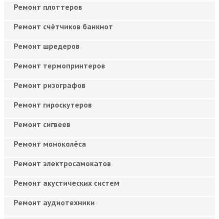
Ремонт плоттеров
Ремонт счётчиков банкнот
Ремонт шредеров
Ремонт термопринтеров
Ремонт ризографов
Ремонт гироскутеров
Ремонт сигвеев
Ремонт моноколёса
Ремонт электросамокатов
Ремонт акустических систем
Ремонт аудиотехники