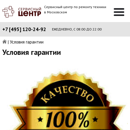
Сервисный центр по ремонту техники
в Московском
+7 [495] 120-24-92
ЕЖЕДНЕВНО, С 08:00 ДО 22:00
|
Условия гарантии
Условия гарантии