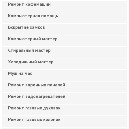
Ремонт кофемашин
Компьютерная помощь
Вскрытие замков
Компьютерный мастер
Cтиральный мастер
Холодильный мастер
Муж на час
Ремонт варочных панелей
Ремонт водонагревателей
Ремонт газовых духовок
Ремонт газовых колонок