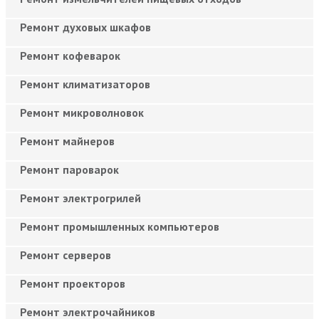
Ремонт духовых шкафов
Ремонт кофеварок
Ремонт климатизаторов
Ремонт микроволновок
Ремонт майнеров
Ремонт пароварок
Ремонт электрогрилей
Ремонт промышленных компьютеров
Ремонт серверов
Ремонт проекторов
Ремонт электрочайников