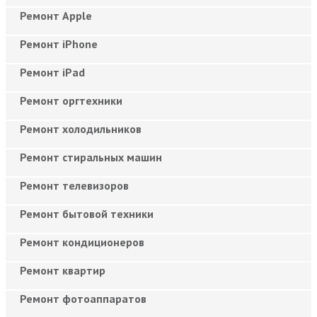
Ремонт Apple
Ремонт iPhone
Ремонт iPad
Ремонт оргтехники
Ремонт холодильников
Ремонт стиральных машин
Ремонт телевизоров
Ремонт бытовой техники
Ремонт кондиционеров
Ремонт квартир
Ремонт фотоаппаратов