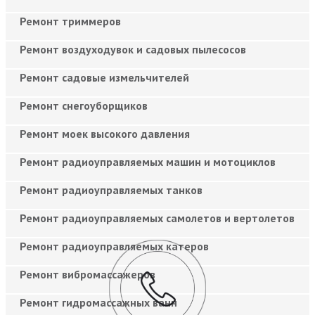
Ремонт триммеров
Ремонт воздуходувок и садовых пылесосов
Ремонт садовые измельчителей
Ремонт снегоуборщиков
Ремонт моек высокого давления
Ремонт радиоуправляемых машин и мотоциклов
Ремонт радиоуправляемых танков
Ремонт радиоуправляемых самолетов и вертолетов
Ремонт радиоуправляемых катеров
Ремонт вибромассажеров
Ремонт гидромассажных ванн