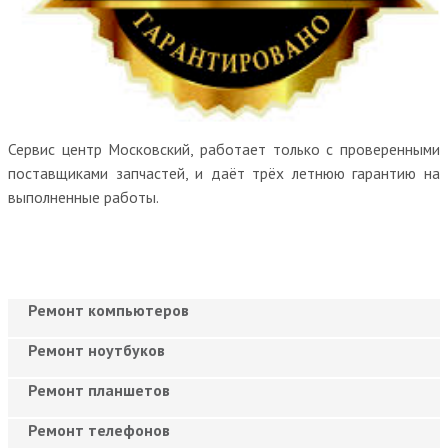
Сервис центр Московский, работает только с проверенными
поставщиками запчастей, и даёт трёх летнюю гарантию на
выполненные работы.
Ремонт компьютеров
Ремонт ноутбуков
Ремонт планшетов
Ремонт телефонов