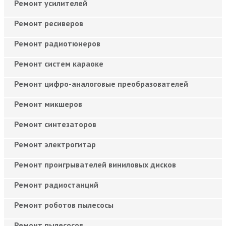
Ремонт усилителей
Ремонт ресиверов
Ремонт радиотюнеров
Ремонт систем караоке
Ремонт цифро-аналоговые преобразователей
Ремонт микшеров
Ремонт синтезаторов
Ремонт электрогитар
Ремонт проигрывателей виниловых дисков
Ремонт радиостанций
Ремонт роботов пылесосы
Ремонт пылесосов