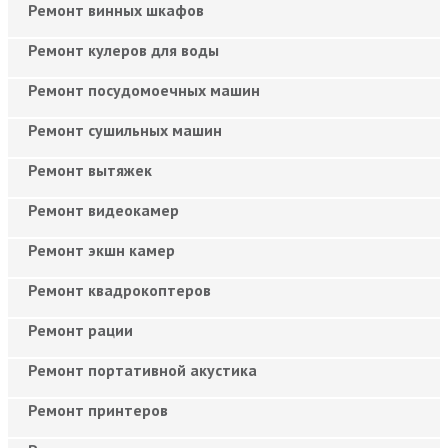
Ремонт винных шкафов
Ремонт кулеров для воды
Ремонт посудомоечных машин
Ремонт сушильных машин
Ремонт вытяжек
Ремонт видеокамер
Ремонт экшн камер
Ремонт квадрокоптеров
Ремонт рации
Ремонт портативной акустика
Ремонт принтеров