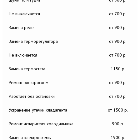
Не выключается
от 700 р.
Замена реле
от 900 р.
Замена терморегулятора
от 900 р.
Не включается
от 700 р.
Замена термостата
1150 р.
Ремонт электросхем
от 900 р.
Работает без остановки
от 700 р.
Устранение утечки хладагента
от 1500 р.
Ремонт испарителя холодильника
900 р.
Замена электросхемы
1900 р.