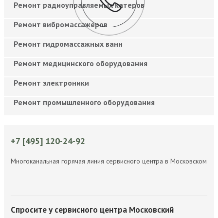
Ремонт радиоуправляемых катеров
Ремонт вибромассажеров
Ремонт гидромассажных ванн
Ремонт медицинского оборудования
Ремонт электроники
Ремонт промышленного оборудования
+7 [495] 120-24-92
Многоканальная горячая линия сервисного центра в Московском
Спросите у сервисного центра Московский