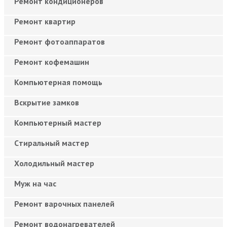
Ремонт кондиционеров
Ремонт квартир
Ремонт фотоаппаратов
Ремонт кофемашин
Компьютерная помощь
Вскрытие замков
Компьютерный мастер
Cтиральный мастер
Холодильный мастер
Муж на час
Ремонт варочных панелей
Ремонт водонагревателей