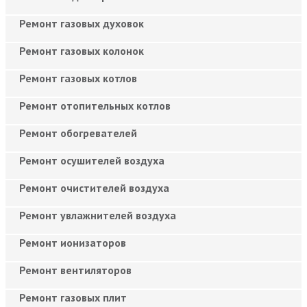
Ремонт газовых духовок
Ремонт газовых колонок
Ремонт газовых котлов
Ремонт отопительных котлов
Ремонт обогревателей
Ремонт осушителей воздуха
Ремонт очистителей воздуха
Ремонт увлажнителей воздуха
Ремонт ионизаторов
Ремонт вентиляторов
Ремонт газовых плит