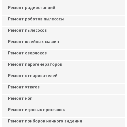
Ремонт радиостанций
Ремонт роботов пылесосы
Ремонт пылесосов
Ремонт швейных машин
Ремонт оверлоков
Ремонт парогенераторов
Ремонт отпаривателей
Ремонт утюгов
Ремонт ибп
Ремонт игровых приставок
Ремонт приборов ночного видения