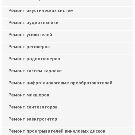
Ремонт акустических систем
Ремонт аудиотехники
Ремонт усилителей
Ремонт ресиверов
Ремонт радиотюнеров
Ремонт систем караоке
Ремонт цифро-аналоговые преобразователей
Ремонт микшеров
Ремонт синтезаторов
Ремонт электрогитар
Ремонт проигрывателей виниловых дисков