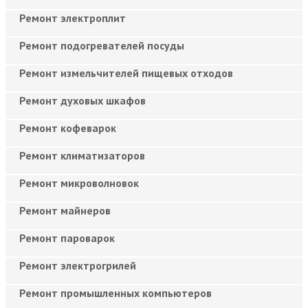
Ремонт электроплит
Ремонт подогревателей посуды
Ремонт измельчителей пищевых отходов
Ремонт духовых шкафов
Ремонт кофеварок
Ремонт климатизаторов
Ремонт микроволновок
Ремонт майнеров
Ремонт пароварок
Ремонт электрогрилей
Ремонт промышленных компьютеров