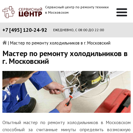
Сервисный центр по ремонту техники
в Московском
+7 [495] 120-24-92
ЕЖЕДНЕВНО, С 08:00 ДО 22:00
|
Мастер по ремонту холодильников в г. Московский
Мастер по ремонту холодильников в
г. Московский
Опытный мастер по ремонту холодильников в Московском
способный за считанные минуты определить возможную