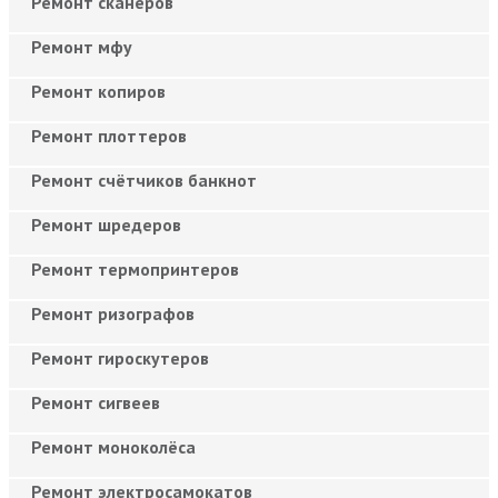
Ремонт сканеров
Ремонт мфу
Ремонт копиров
Ремонт плоттеров
Ремонт счётчиков банкнот
Ремонт шредеров
Ремонт термопринтеров
Ремонт ризографов
Ремонт гироскутеров
Ремонт сигвеев
Ремонт моноколёса
Ремонт электросамокатов