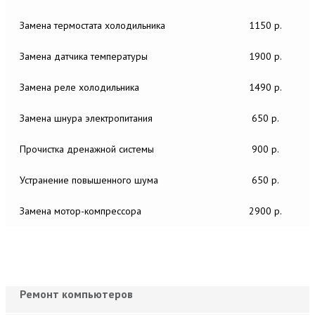
Замена термостата холодильника
1150 р.
Замена датчика температуры
1900 р.
Замена реле холодильника
1490 р.
Замена шнура электропитания
650 р.
Прочистка дренажной системы
900 р.
Устранение повышенного шума
650 р.
Замена мотор-компрессора
2900 р.
Ремонт компьютеров