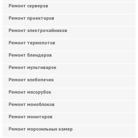
Ремонт серверов
Ремонт проекторов
Ремонт электрочайников
Ремонт термопотов
Ремонт блендеров
Ремонт мультиварок
Ремонт хлебопечек
Ремонт мясорубок
Ремонт моноблоков
Ремонт мониторов
Ремонт морозильных камер