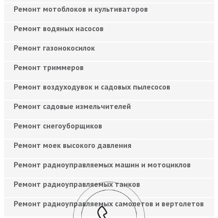
Ремонт мотоблоков и культиваторов
Ремонт водяных насосов
Ремонт газонокосилок
Ремонт триммеров
Ремонт воздуходувок и садовых пылесосов
Ремонт садовые измельчителей
Ремонт снегоуборщиков
Ремонт моек высокого давления
Ремонт радиоуправляемых машин и мотоциклов
Ремонт радиоуправляемых танков
Ремонт радиоуправляемых самолетов и вертолетов