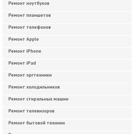
Ремонт ноутбуков
Ремонт планшетов
Ремонт телефонов
Ремонт Apple
Ремонт iPhone
Ремонт iPad
Ремонт оргтехники
Ремонт холодильников
Ремонт стиральных машин
Ремонт телевизоров
Ремонт бытовой техники