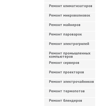
Ремонт климатизаторов
Ремонт микроволновок
Ремонт майнеров
Ремонт пароварок
Ремонт электрогрилей
Ремонт промышленных
компьютеров
Ремонт серверов
Ремонт проекторов
Ремонт электрочайников
Ремонт термопотов
Ремонт блендеров