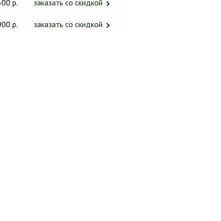
600 р.
заказать со скидкой
900 р.
заказать со скидкой