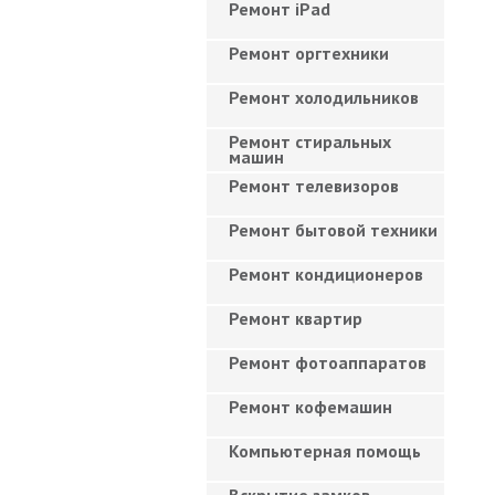
Ремонт iPad
Ремонт оргтехники
Ремонт холодильников
Ремонт стиральных
машин
Ремонт телевизоров
Ремонт бытовой техники
Ремонт кондиционеров
Ремонт квартир
Ремонт фотоаппаратов
Ремонт кофемашин
Компьютерная помощь