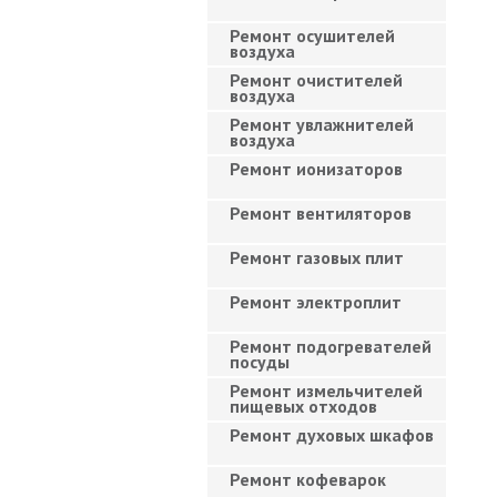
Ремонт осушителей
воздуха
Ремонт очистителей
воздуха
Ремонт увлажнителей
воздуха
Ремонт ионизаторов
Ремонт вентиляторов
Ремонт газовых плит
Ремонт электроплит
Ремонт подогревателей
посуды
Ремонт измельчителей
пищевых отходов
Ремонт духовых шкафов
Ремонт кофеварок