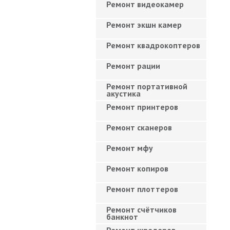
Ремонт видеокамер
Ремонт экшн камер
Ремонт квадрокоптеров
Ремонт рации
Ремонт портативной
акустика
Ремонт принтеров
Ремонт сканеров
Ремонт мфу
Ремонт копиров
Ремонт плоттеров
Ремонт счётчиков
банкнот