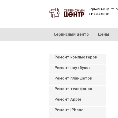
Сервисный центр п
в Московском
Сервисный центр
Цены
Ремонт компьютеров
Ремонт ноутбуков
Ремонт планшетов
Ремонт телефонов
Ремонт Apple
Ремонт iPhone