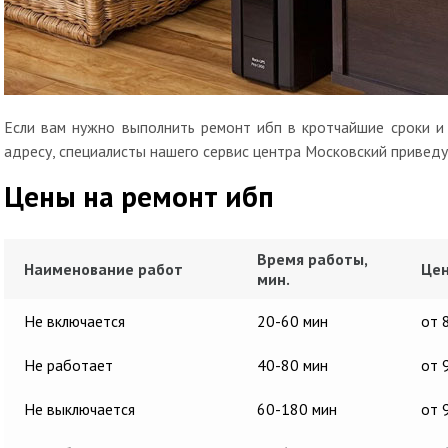
Если вам нужно выполнить ремонт ибп в кротчайшие сроки и 
адресу, специалисты нашего сервис центра Московский приведу
Цены на ремонт ибп
Время работы,
Наименование работ
Цен
мин.
Не включается
20-60 мин
от 
Не работает
40-80 мин
от 
Не выключается
60-180 мин
от 