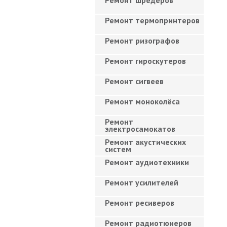
Ремонт шредеров
Ремонт термопринтеров
Ремонт ризографов
Ремонт гироскутеров
Ремонт сигвеев
Ремонт моноколёса
Ремонт
электросамокатов
Ремонт акустических
систем
Ремонт аудиотехники
Ремонт усилителей
Ремонт ресиверов
Ремонт радиотюнеров