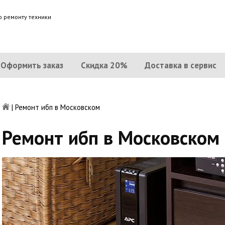
о ремонту техники
Оформить заказ
Скидка 20%
Доставка в сервис
|
Ремонт ибп в Московском
Ремонт ибп в Московском