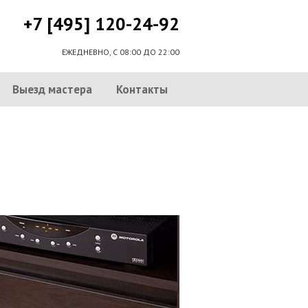
+7 [495] 120-24-92
ЕЖЕДНЕВНО, С 08:00 ДО 22:00
Выезд мастера
Контакты