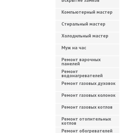
Вскрытие замков
Компьютерный мастер
Cтиральный мастер
Холодильный мастер
Муж на час
Ремонт варочных
панелей
Ремонт
водонагревателей
Ремонт газовых духовок
Ремонт газовых колонок
Ремонт газовых котлов
Ремонт отопительных
котлов
Ремонт обогревателей