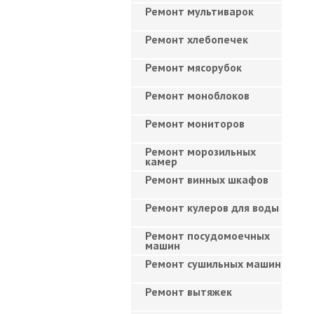
Ремонт мультиварок
Ремонт хлебопечек
Ремонт мясорубок
Ремонт моноблоков
Ремонт мониторов
Ремонт морозильных
камер
Ремонт винных шкафов
Ремонт кулеров для воды
Ремонт посудомоечных
машин
Ремонт сушильных машин
Ремонт вытяжек