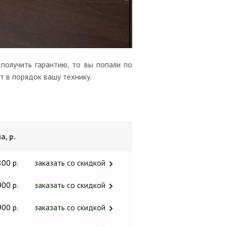
получить гарантию, то вы попали по
т в порядок вашу технику.
а, р.
800 р.
заказать со скидкой
900 р.
заказать со скидкой
900 р.
заказать со скидкой