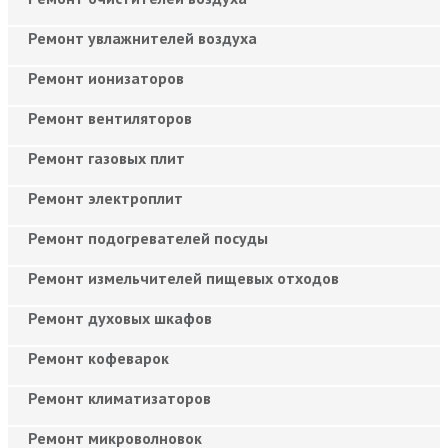
Ремонт увлажнителей воздуха
Ремонт ионизаторов
Ремонт вентиляторов
Ремонт газовых плит
Ремонт электроплит
Ремонт подогревателей посуды
Ремонт измельчителей пищевых отходов
Ремонт духовых шкафов
Ремонт кофеварок
Ремонт климатизаторов
Ремонт микроволновок