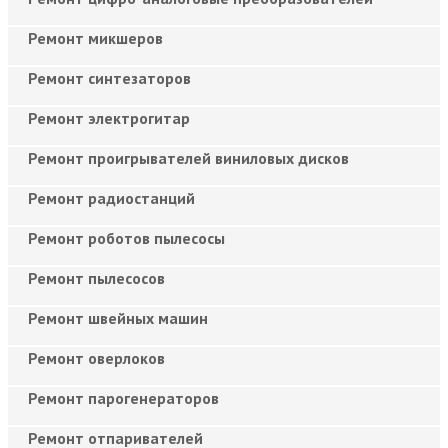
Ремонт микшеров
Ремонт синтезаторов
Ремонт электрогитар
Ремонт проигрывателей виниловых дисков
Ремонт радиостанций
Ремонт роботов пылесосы
Ремонт пылесосов
Ремонт швейных машин
Ремонт оверлоков
Ремонт парогенераторов
Ремонт отпаривателей