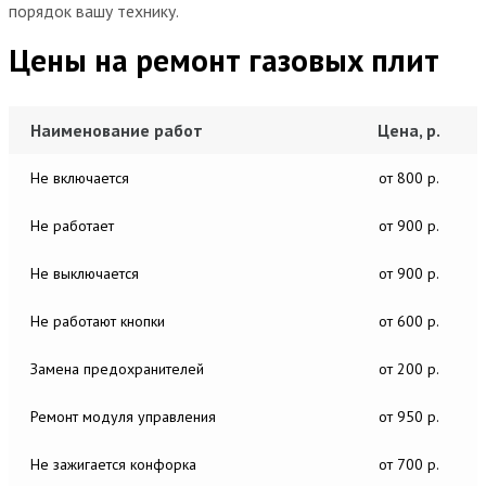
порядок вашу технику.
Цены на ремонт газовых плит
Наименование работ
Цена, р.
Не включается
от 800 р.
Не работает
от 900 р.
Не выключается
от 900 р.
Не работают кнопки
от 600 р.
Замена предохранителей
от 200 р.
Ремонт модуля управления
от 950 р.
Не зажигается конфорка
от 700 р.