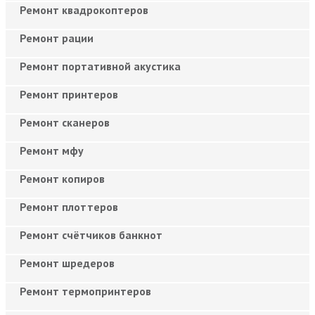
Ремонт квадрокоптеров
Ремонт рации
Ремонт портативной акустика
Ремонт принтеров
Ремонт сканеров
Ремонт мфу
Ремонт копиров
Ремонт плоттеров
Ремонт счётчиков банкнот
Ремонт шредеров
Ремонт термопринтеров