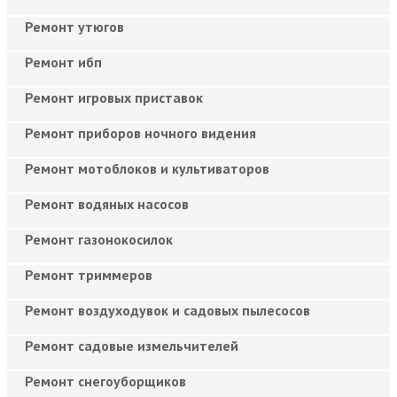
Ремонт утюгов
Ремонт ибп
Ремонт игровых приставок
Ремонт приборов ночного видения
Ремонт мотоблоков и культиваторов
Ремонт водяных насосов
Ремонт газонокосилок
Ремонт триммеров
Ремонт воздуходувок и садовых пылесосов
Ремонт садовые измельчителей
Ремонт снегоуборщиков