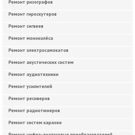
Ремонт ризографов
Ремонт гироскутеров
Ремонт сигвеев
Ремонт моноколёса
Ремонт электросамокатов
Ремонт акустических систем
Ремонт аудиотехники
Ремонт усилителей
Ремонт ресиверов
Ремонт радиотюнеров
Ремонт систем караоке
Ремонт цифро-аналоговые преобразователей