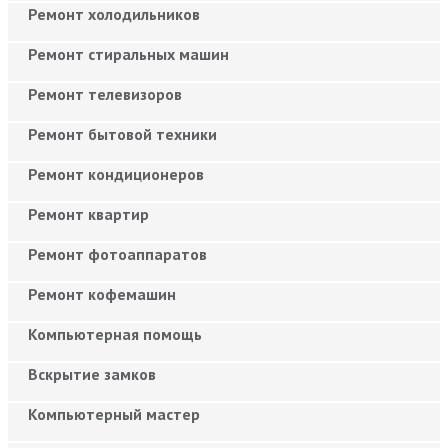
Ремонт холодильников
Ремонт стиральных машин
Ремонт телевизоров
Ремонт бытовой техники
Ремонт кондиционеров
Ремонт квартир
Ремонт фотоаппаратов
Ремонт кофемашин
Компьютерная помощь
Вскрытие замков
Компьютерный мастер