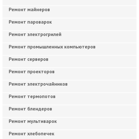
Ремонт майнеров
Ремонт пароварок
Ремонт электрогрилей
Ремонт промышленных компьютеров
Ремонт серверов
Ремонт проекторов
Ремонт электрочайников
Ремонт термопотов
Ремонт блендеров
Ремонт мультиварок
Ремонт хлебопечек