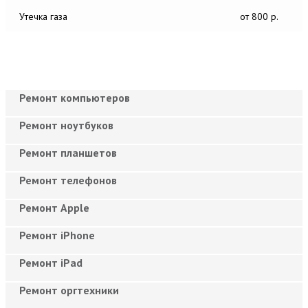
Утечка газа
от 800 р.
Ремонт компьютеров
Ремонт ноутбуков
Ремонт планшетов
Ремонт телефонов
Ремонт Apple
Ремонт iPhone
Ремонт iPad
Ремонт оргтехники