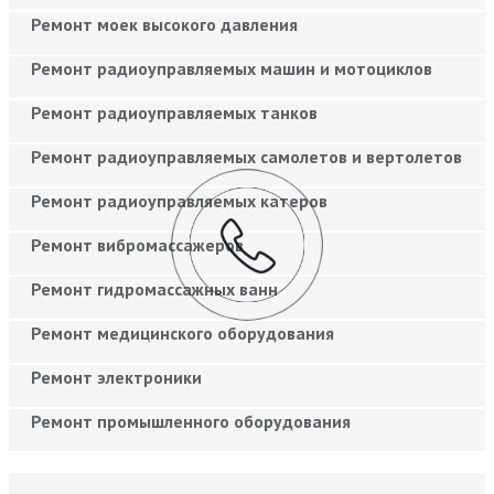
Ремонт моек высокого давления
Ремонт радиоуправляемых машин и мотоциклов
Ремонт радиоуправляемых танков
Ремонт радиоуправляемых самолетов и вертолетов
Ремонт радиоуправляемых катеров
Ремонт вибромассажеров
Ремонт гидромассажных ванн
Ремонт медицинского оборудования
Ремонт электроники
Ремонт промышленного оборудования