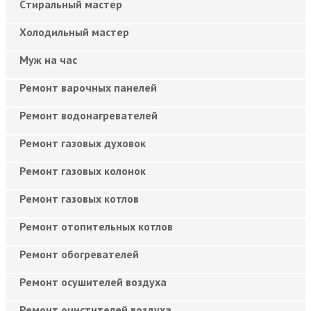
Cтиральный мастер
Холодильный мастер
Муж на час
Ремонт варочных панелей
Ремонт водонагревателей
Ремонт газовых духовок
Ремонт газовых колонок
Ремонт газовых котлов
Ремонт отопительных котлов
Ремонт обогревателей
Ремонт осушителей воздуха
Ремонт очистителей воздуха