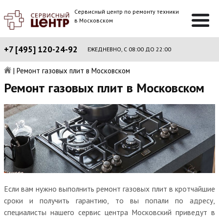
Сервисный центр по ремонту техники
в Московском
+7 [495] 120-24-92
ЕЖЕДНЕВНО, С 08:00 ДО 22:00
|
Ремонт газовых плит в Московском
Ремонт газовых плит в Московском
Если вам нужно выполнить ремонт газовых плит в кротчайшие
сроки и получить гарантию, то вы попали по адресу,
специалисты нашего сервис центра Московский приведут в