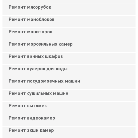
Ремонт мясорубок
Ремонт моноблоков
Ремонт мониторов
Ремонт морозильных камер
Ремонт винных шкафов
Ремонт кулеров для воды
Ремонт посудомоечных машин
Ремонт сушильных машин
Ремонт вытяжек
Ремонт видеокамер
Ремонт экшн камер