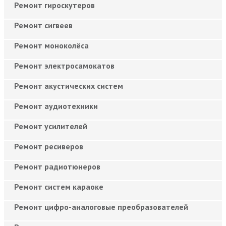
Ремонт гироскутеров
Ремонт сигвеев
Ремонт моноколёса
Ремонт электросамокатов
Ремонт акустических систем
Ремонт аудиотехники
Ремонт усилителей
Ремонт ресиверов
Ремонт радиотюнеров
Ремонт систем караоке
Ремонт цифро-аналоговые преобразователей