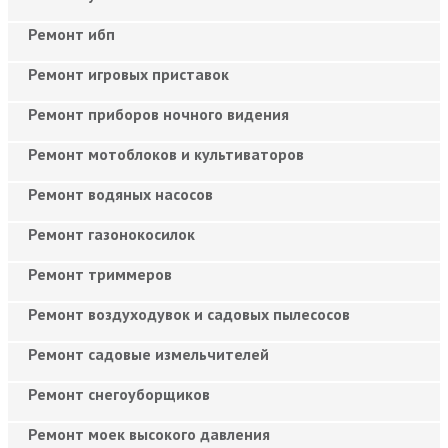
Ремонт ибп
Ремонт игровых приставок
Ремонт приборов ночного видения
Ремонт мотоблоков и культиваторов
Ремонт водяных насосов
Ремонт газонокосилок
Ремонт триммеров
Ремонт воздуходувок и садовых пылесосов
Ремонт садовые измельчителей
Ремонт снегоуборщиков
Ремонт моек высокого давления