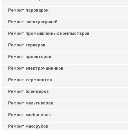
Ремонт пароварок
Ремонт электрогрилей
Ремонт промышленных компьютеров
Ремонт серверов
Ремонт проекторов
Ремонт электрочайников
Ремонт термопотов
Ремонт блендеров
Ремонт мультиварок
Ремонт хлебопечек
Ремонт мясорубок