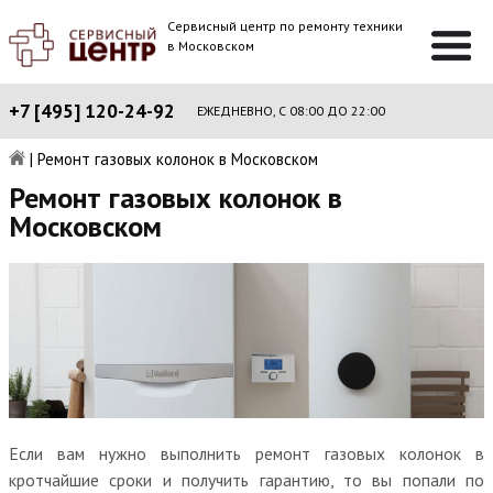
Сервисный центр по ремонту техники
в Московском
+7 [495] 120-24-92
ЕЖЕДНЕВНО, С 08:00 ДО 22:00
|
Ремонт газовых колонок в Московском
Ремонт газовых колонок в
Московском
Если вам нужно выполнить ремонт газовых колонок в
кротчайшие сроки и получить гарантию, то вы попали по