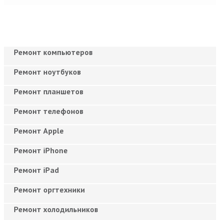
Ремонт компьютеров
Ремонт ноутбуков
Ремонт планшетов
Ремонт телефонов
Ремонт Apple
Ремонт iPhone
Ремонт iPad
Ремонт оргтехники
Ремонт холодильников