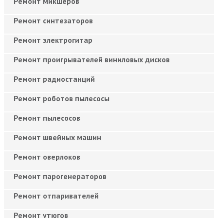
Ремонт микшеров
Ремонт синтезаторов
Ремонт электрогитар
Ремонт проигрывателей виниловых дисков
Ремонт радиостанций
Ремонт роботов пылесосы
Ремонт пылесосов
Ремонт швейных машин
Ремонт оверлоков
Ремонт парогенераторов
Ремонт отпаривателей
Ремонт утюгов