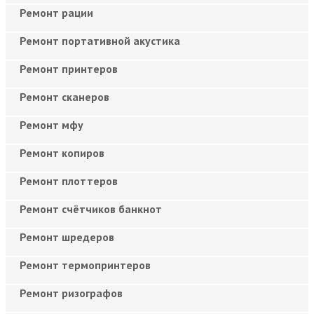
Ремонт рации
Ремонт портативной акустика
Ремонт принтеров
Ремонт сканеров
Ремонт мфу
Ремонт копиров
Ремонт плоттеров
Ремонт счётчиков банкнот
Ремонт шредеров
Ремонт термопринтеров
Ремонт ризографов