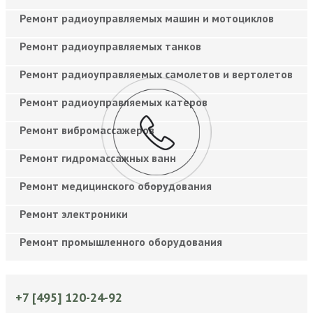
Ремонт радиоуправляемых машин и мотоциклов
Ремонт радиоуправляемых танков
Ремонт радиоуправляемых самолетов и вертолетов
Ремонт радиоуправляемых катеров
Ремонт вибромассажеров
Ремонт гидромассажных ванн
Ремонт медицинского оборудования
Ремонт электроники
Ремонт промышленного оборудования
+7 [495] 120-24-92