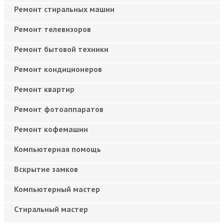
Ремонт стиральных машин
Ремонт телевизоров
Ремонт бытовой техники
Ремонт кондиционеров
Ремонт квартир
Ремонт фотоаппаратов
Ремонт кофемашин
Компьютерная помощь
Вскрытие замков
Компьютерный мастер
Cтиральный мастер