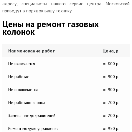
адресу, специалисты нашего сервис центра Московский
приведут в порядок вашу технику.
Цены на ремонт газовых
колонок
Наименование работ
Цена, р.
Не включается
от 800 р.
Не работает
от 900 р.
Не выключается
от 900 р.
Не работают кнопки
от 700 р.
Замена предохранителей
от 200 р.
Ремонт модуля управления
от 950 р.