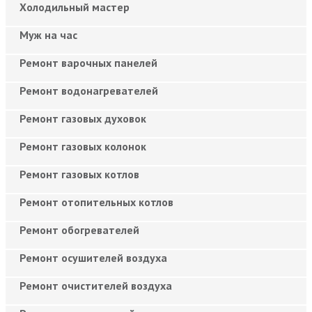
Холодильный мастер
Муж на час
Ремонт варочных панелей
Ремонт водонагревателей
Ремонт газовых духовок
Ремонт газовых колонок
Ремонт газовых котлов
Ремонт отопительных котлов
Ремонт обогревателей
Ремонт осушителей воздуха
Ремонт очистителей воздуха