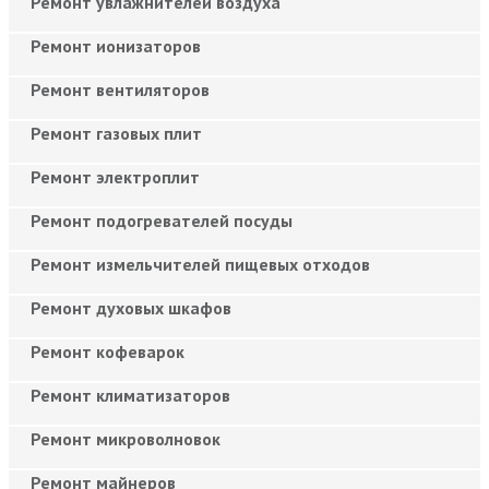
Ремонт увлажнителей воздуха
Ремонт ионизаторов
Ремонт вентиляторов
Ремонт газовых плит
Ремонт электроплит
Ремонт подогревателей посуды
Ремонт измельчителей пищевых отходов
Ремонт духовых шкафов
Ремонт кофеварок
Ремонт климатизаторов
Ремонт микроволновок
Ремонт майнеров