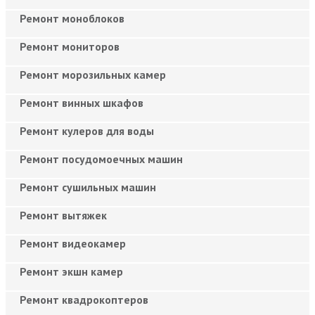
Ремонт моноблоков
Ремонт мониторов
Ремонт морозильных камер
Ремонт винных шкафов
Ремонт кулеров для воды
Ремонт посудомоечных машин
Ремонт сушильных машин
Ремонт вытяжек
Ремонт видеокамер
Ремонт экшн камер
Ремонт квадрокоптеров