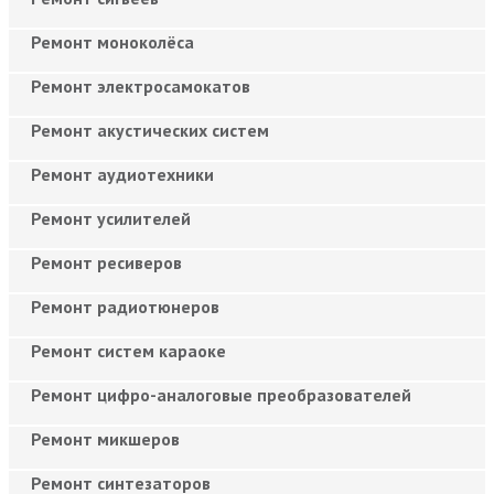
Ремонт моноколёса
Ремонт электросамокатов
Ремонт акустических систем
Ремонт аудиотехники
Ремонт усилителей
Ремонт ресиверов
Ремонт радиотюнеров
Ремонт систем караоке
Ремонт цифро-аналоговые преобразователей
Ремонт микшеров
Ремонт синтезаторов