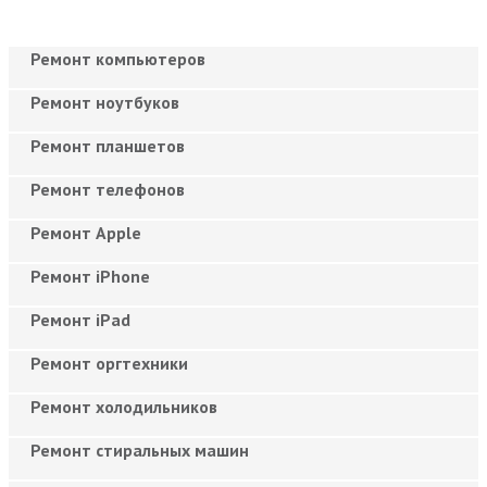
Ремонт компьютеров
Ремонт ноутбуков
Ремонт планшетов
Ремонт телефонов
Ремонт Apple
Ремонт iPhone
Ремонт iPad
Ремонт оргтехники
Ремонт холодильников
Ремонт стиральных машин