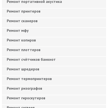
Ремонт портативной акустика
Ремонт принтеров
Ремонт сканеров
Ремонт мфу
Ремонт копиров
Ремонт плоттеров
Ремонт счётчиков банкнот
Ремонт шредеров
Ремонт термопринтеров
Ремонт ризографов
Ремонт гироскутеров
Ремонт сигвеев