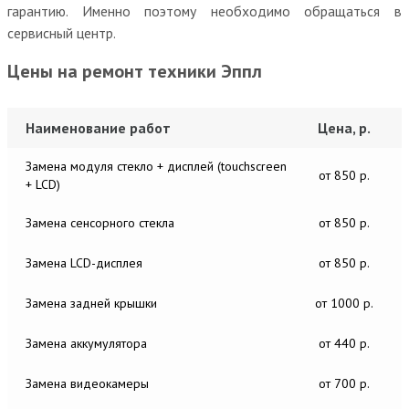
гарантию. Именно поэтому необходимо обращаться в
сервисный центр.
Цены на ремонт техники Эппл
Наименование работ
Цена, р.
Замена модуля стекло + дисплей (touchscreen
от 850 р.
+ LCD)
Замена сенсорного стекла
от 850 р.
Замена LCD-дисплея
от 850 р.
Замена задней крышки
от 1000 р.
Замена аккумулятора
от 440 р.
Замена видеокамеры
от 700 р.