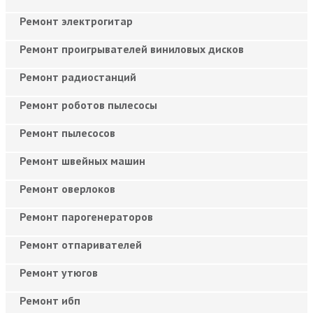
Ремонт электрогитар
Ремонт проигрывателей виниловых дисков
Ремонт радиостанций
Ремонт роботов пылесосы
Ремонт пылесосов
Ремонт швейных машин
Ремонт оверлоков
Ремонт парогенераторов
Ремонт отпаривателей
Ремонт утюгов
Ремонт ибп