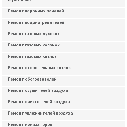
Ремонт варочных панелей
Ремонт водонагревателей
Ремонт газовых духовок
Ремонт газовых колонок
Ремонт газовых котлов
Ремонт отопительных котлов
Ремонт обогревателей
Ремонт осушителей воздуха
Ремонт очистителей воздуха
Ремонт увлажнителей воздуха
Ремонт ионизаторов