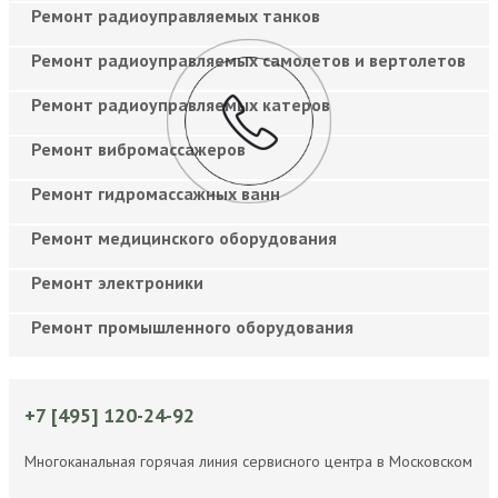
Ремонт радиоуправляемых танков
Ремонт радиоуправляемых самолетов и вертолетов
Ремонт радиоуправляемых катеров
Ремонт вибромассажеров
Ремонт гидромассажных ванн
Ремонт медицинского оборудования
Ремонт электроники
Ремонт промышленного оборудования
+7 [495] 120-24-92
Многоканальная горячая линия сервисного центра в Московском