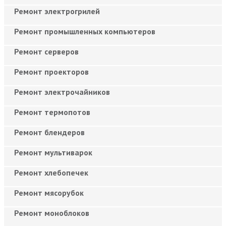
Ремонт электрогрилей
Ремонт промышленных компьютеров
Ремонт серверов
Ремонт проекторов
Ремонт электрочайников
Ремонт термопотов
Ремонт блендеров
Ремонт мультиварок
Ремонт хлебопечек
Ремонт мясорубок
Ремонт моноблоков