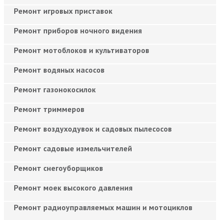
Ремонт игровых приставок
Ремонт приборов ночного видения
Ремонт мотоблоков и культиваторов
Ремонт водяных насосов
Ремонт газонокосилок
Ремонт триммеров
Ремонт воздуходувок и садовых пылесосов
Ремонт садовые измельчителей
Ремонт снегоуборщиков
Ремонт моек высокого давления
Ремонт радиоуправляемых машин и мотоциклов