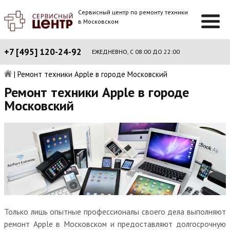
Сервисный центр по ремонту техники
в Московском
+7 [495] 120-24-92
ЕЖЕДНЕВНО, С 08:00 ДО 22:00
|
Ремонт техники Apple в городе Московский
Ремонт техники Apple в городе
Московский
Только лишь опытные профессионалы своего дела выполняют
ремонт Apple в Московском и предоставляют долгосрочную