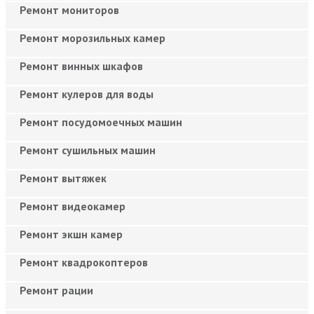
Ремонт мониторов
Ремонт морозильных камер
Ремонт винных шкафов
Ремонт кулеров для воды
Ремонт посудомоечных машин
Ремонт сушильных машин
Ремонт вытяжек
Ремонт видеокамер
Ремонт экшн камер
Ремонт квадрокоптеров
Ремонт рации