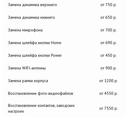
Замена динамика верхнего
от 750 р.
Замена динамика нижнего
от 650 р.
Замена микрофона
от 700 р.
Замена шлейфа кнопки Home
от 690 р.
Замена шлейфа кнопки Power
от 450 р.
Замена WIFI-антенны
от 900 р.
Замена рамки корпуса
от 1200 р.
Восстановление фото-видеофайлов
от 4550 р.
Восстановление контактов, заводских
от 7550 р.
настроек