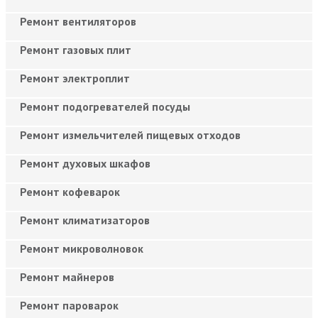
Ремонт вентиляторов
Ремонт газовых плит
Ремонт электроплит
Ремонт подогревателей посуды
Ремонт измельчителей пищевых отходов
Ремонт духовых шкафов
Ремонт кофеварок
Ремонт климатизаторов
Ремонт микроволновок
Ремонт майнеров
Ремонт пароварок