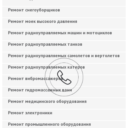
Ремонт снегоуборщиков
Ремонт моек высокого давления
Ремонт радиоуправляемых машин и мотоциклов
Ремонт радиоуправляемых танков
Ремонт радиоуправляемых самолетов и вертолетов
Ремонт радиоуправляемых катеров
Ремонт вибромассажеров
Ремонт гидромассажных ванн
Ремонт медицинского оборудования
Ремонт электроники
Ремонт промышленного оборудования