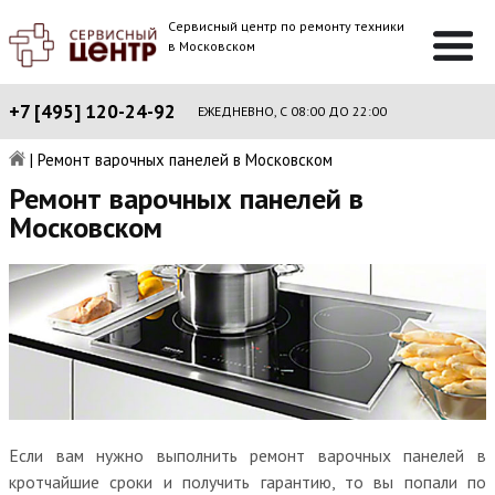
Сервисный центр по ремонту техники
в Московском
+7 [495] 120-24-92
ЕЖЕДНЕВНО, С 08:00 ДО 22:00
|
Ремонт варочных панелей в Московском
Ремонт варочных панелей в
Московском
Если вам нужно выполнить ремонт варочных панелей в
кротчайшие сроки и получить гарантию, то вы попали по