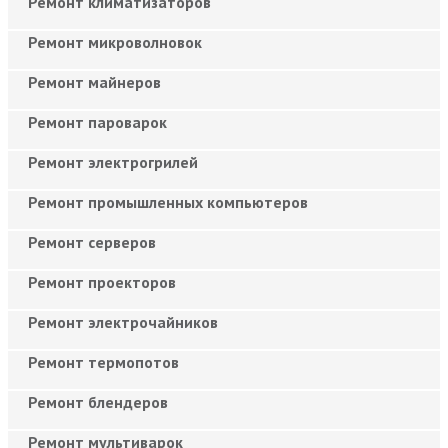
Ремонт климатизаторов
Ремонт микроволновок
Ремонт майнеров
Ремонт пароварок
Ремонт электрогрилей
Ремонт промышленных компьютеров
Ремонт серверов
Ремонт проекторов
Ремонт электрочайников
Ремонт термопотов
Ремонт блендеров
Ремонт мультиварок