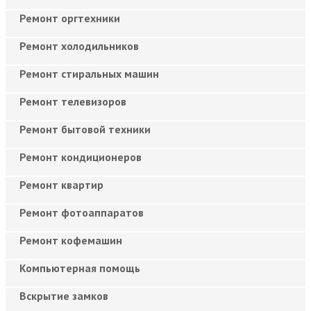
Ремонт оргтехники
Ремонт холодильников
Ремонт стиральных машин
Ремонт телевизоров
Ремонт бытовой техники
Ремонт кондиционеров
Ремонт квартир
Ремонт фотоаппаратов
Ремонт кофемашин
Компьютерная помощь
Вскрытие замков