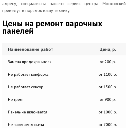
адресу, специалисты нашего сервис центра Московский
приведут в порядок вашу технику.
Цены на ремонт варочных
панелей
Наименование работ
Цена, р.
Замена предохранителя
от 200 р.
Не работает конфорка
от 1100 р.
Не работает сенсор
от 1300 р.
Не греет
от 900 р.
Панель не включается
от 1000 р.
Не зажигается пьеза
от 7000 р.