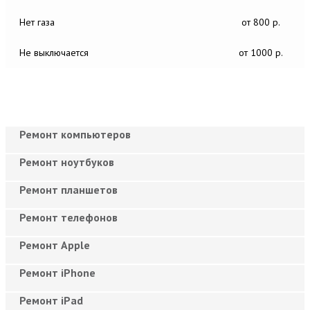
Нет газа
от 800 р.
Не выключается
от 1000 р.
Ремонт компьютеров
Ремонт ноутбуков
Ремонт планшетов
Ремонт телефонов
Ремонт Apple
Ремонт iPhone
Ремонт iPad