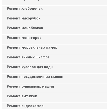
Ремонт хлебопечек
Ремонт мясорубок
Ремонт моноблоков
Ремонт мониторов
Ремонт морозильных камер
Ремонт винных шкафов
Ремонт кулеров для воды
Ремонт посудомоечных машин
Ремонт сушильных машин
Ремонт вытяжек
Ремонт видеокамер