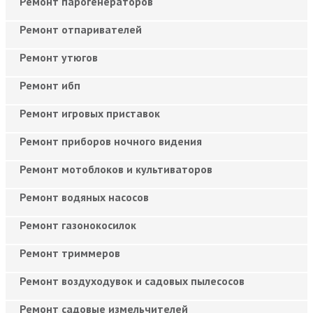
Ремонт парогенераторов
Ремонт отпаривателей
Ремонт утюгов
Ремонт ибп
Ремонт игровых приставок
Ремонт приборов ночного видения
Ремонт мотоблоков и культиваторов
Ремонт водяных насосов
Ремонт газонокосилок
Ремонт триммеров
Ремонт воздуходувок и садовых пылесосов
Ремонт садовые измельчителей