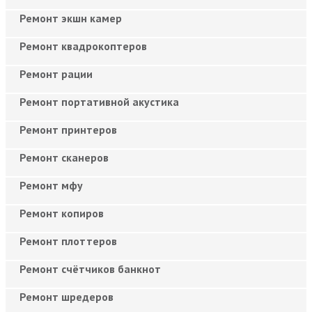
Ремонт экшн камер
Ремонт квадрокоптеров
Ремонт рации
Ремонт портативной акустика
Ремонт принтеров
Ремонт сканеров
Ремонт мфу
Ремонт копиров
Ремонт плоттеров
Ремонт счётчиков банкнот
Ремонт шредеров