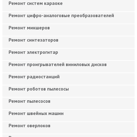
Ремонт систем караоке
Ремонт цифро-аналоговые преобразователей
Ремонт микшеров
Ремонт синтезаторов
Ремонт электрогитар
Ремонт проигрывателей виниловых дисков
Ремонт радиостанций
Ремонт роботов пылесосы
Ремонт пылесосов
Ремонт швейных машин
Ремонт оверлоков