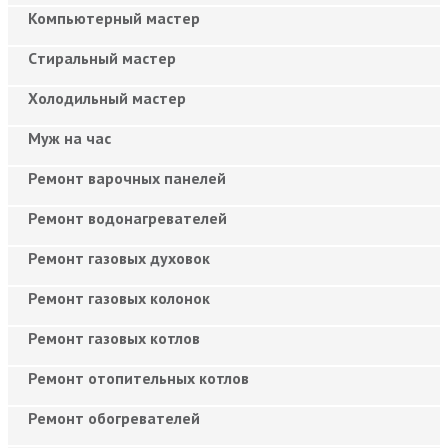
Компьютерный мастер
Cтиральный мастер
Холодильный мастер
Муж на час
Ремонт варочных панелей
Ремонт водонагревателей
Ремонт газовых духовок
Ремонт газовых колонок
Ремонт газовых котлов
Ремонт отопительных котлов
Ремонт обогревателей