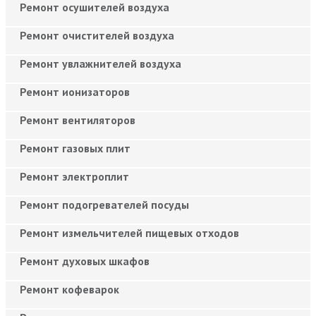
Ремонт осушителей воздуха
Ремонт очистителей воздуха
Ремонт увлажнителей воздуха
Ремонт ионизаторов
Ремонт вентиляторов
Ремонт газовых плит
Ремонт электроплит
Ремонт подогревателей посуды
Ремонт измельчителей пищевых отходов
Ремонт духовых шкафов
Ремонт кофеварок