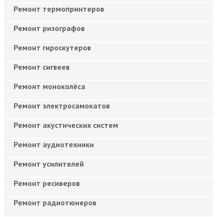
Ремонт термопринтеров
Ремонт ризографов
Ремонт гироскутеров
Ремонт сигвеев
Ремонт моноколёса
Ремонт электросамокатов
Ремонт акустических систем
Ремонт аудиотехники
Ремонт усилителей
Ремонт ресиверов
Ремонт радиотюнеров